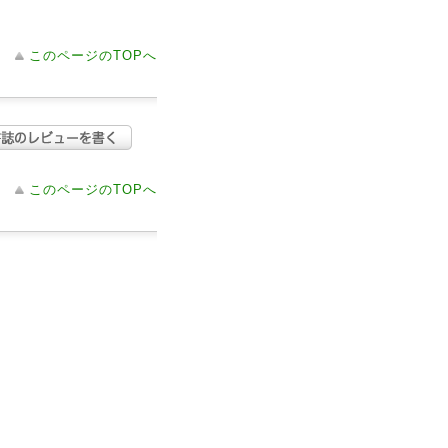
このページのTOPへ
このページのTOPへ