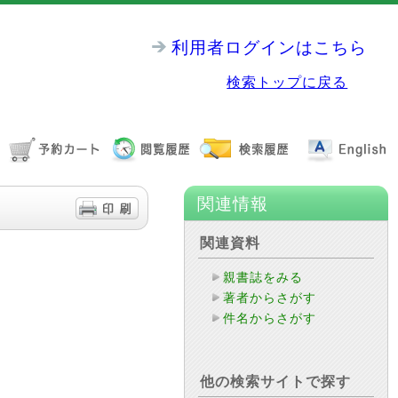
利用者ログインはこちら
検索トップに戻る
関連情報
関連資料
親書誌をみる
著者からさがす
件名からさがす
他の検索サイトで探す