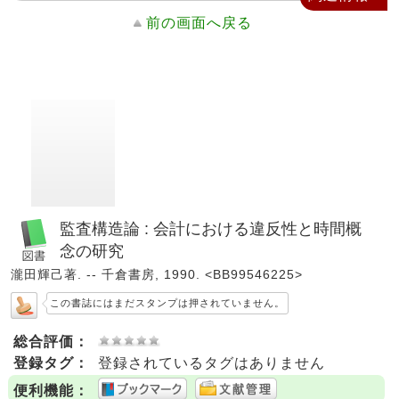
前の画面へ戻る
監査構造論 : 会計における違反性と時間概
念の研究
瀧田輝己著. -- 千倉書房, 1990. <BB99546225>
この書誌にはまだスタンプは押されていません。
総合評価：
登録タグ：
登録されているタグはありません
便利機能：