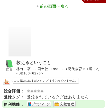
前の画面へ戻る
教えるということ
林竹二著. -- 国土社, 1990. -- (現代教育101選 ; 2).
<BB10046276>
この書誌にはまだスタンプは押されていません。
総合評価：
登録タグ：
登録されているタグはありません
便利機能：