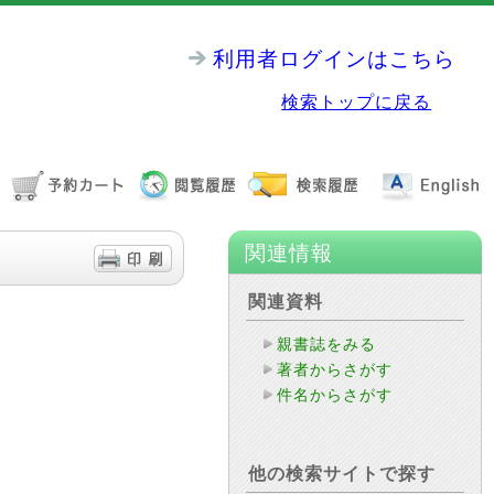
利用者ログインはこちら
検索トップに戻る
関連情報
関連資料
親書誌をみる
著者からさがす
件名からさがす
他の検索サイトで探す