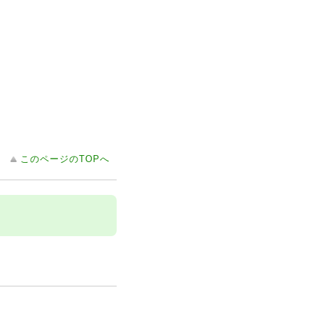
このページのTOPへ