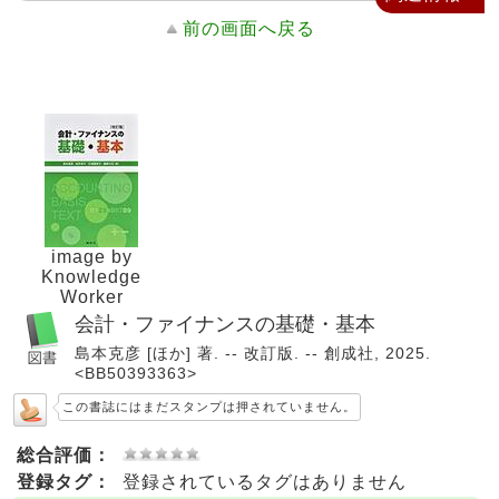
前の画面へ戻る
image by
Knowledge
Worker
会計・ファイナンスの基礎・基本
島本克彦 [ほか] 著. -- 改訂版. -- 創成社, 2025.
<BB50393363>
この書誌にはまだスタンプは押されていません。
総合評価：
登録タグ：
登録されているタグはありません