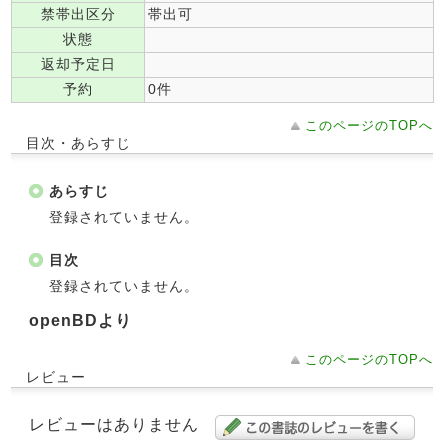
禁帯出区分
帯出可
状態
返却予定日
予約
0件
このページのTOPへ
目次・あらすじ
あらすじ
登録されていません。
目次
登録されていません。
openBDより
このページのTOPへ
レビュー
レビューはありません