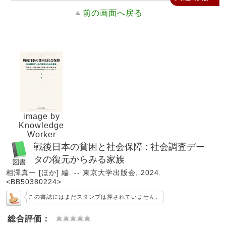
前の画面へ戻る
image by
Knowledge
Worker
戦後日本の貧困と社会保障 : 社会調査デー
タの復元からみる家族
相澤真一 [ほか] 編. -- 東京大学出版会, 2024.
<BB50380224>
この書誌にはまだスタンプは押されていません。
総合評価：