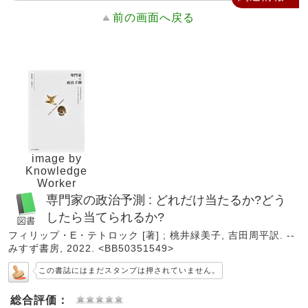
前の画面へ戻る
image by
Knowledge
Worker
専門家の政治予測 : どれだけ当たるか?どう
したら当てられるか?
フィリップ・E・テトロック [著] ; 桃井緑美子, 吉田周平訳. --
みすず書房, 2022. <BB50351549>
この書誌にはまだスタンプは押されていません。
総合評価：