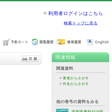
利用者ログインはこちら
検索トップに戻る
関連情報
関連資料
著者からさがす
件名からさがす
他の巻号の資料をみる
実践民事執行法民