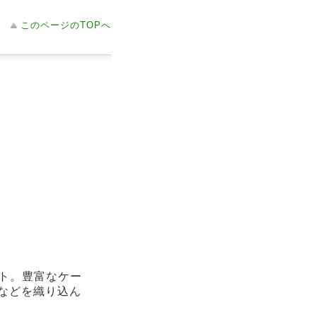
このページのTOPへ
ト。豊富なケー
正などを織り込ん