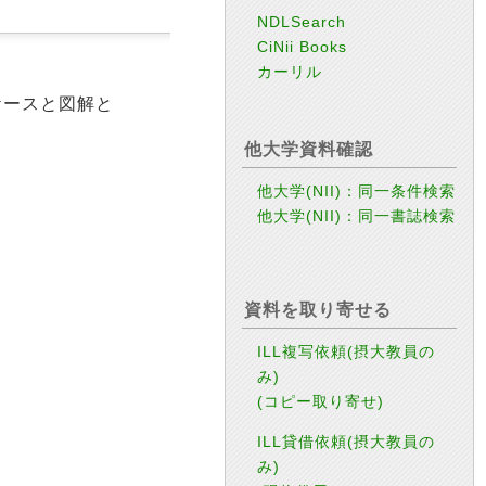
NDLSearch
CiNii Books
カーリル
ケースと図解と
他大学資料確認
他大学(NII)：同一条件検索
他大学(NII)：同一書誌検索
資料を取り寄せる
ILL複写依頼(摂大教員の
み)
(コピー取り寄せ)
ILL貸借依頼(摂大教員の
み)