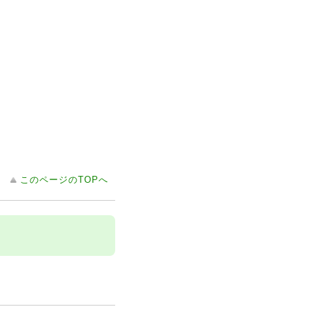
このページのTOPへ