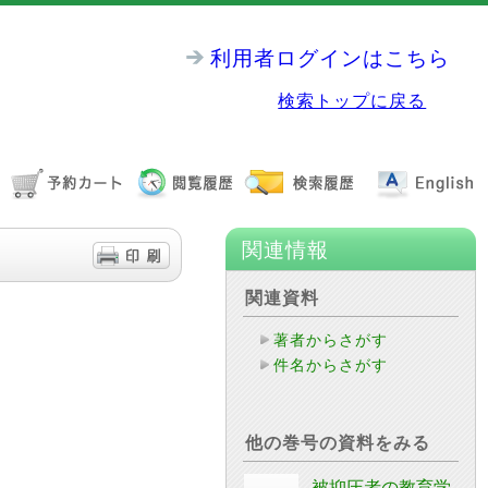
利用者ログインはこちら
検索トップに戻る
関連情報
関連資料
著者からさがす
件名からさがす
他の巻号の資料をみる
被抑圧者の教育学