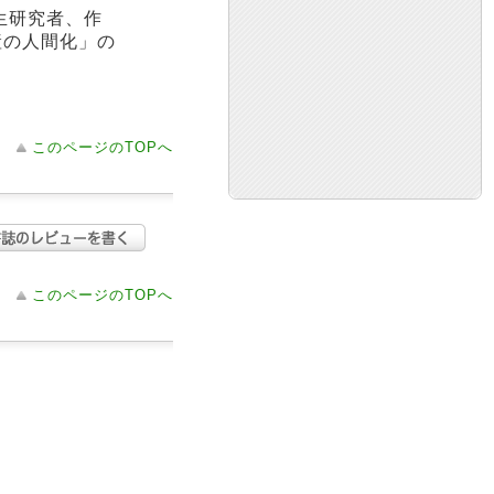
生研究者、作
産の人間化」の
このページのTOPへ
このページのTOPへ