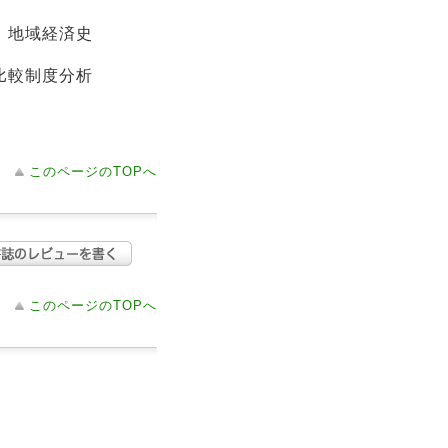
、地域経済史
比較制度分析
このページのTOPへ
このページのTOPへ