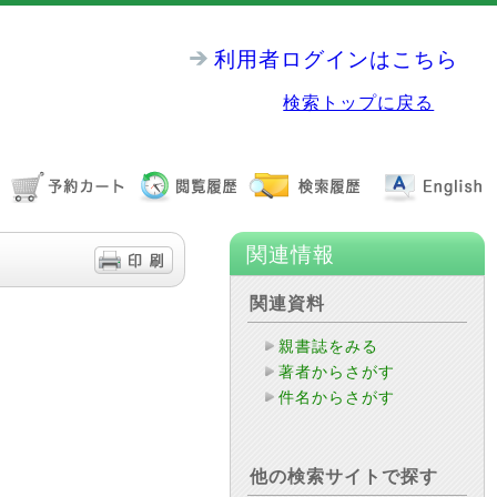
利用者ログインはこちら
検索トップに戻る
関連情報
関連資料
親書誌をみる
著者からさがす
件名からさがす
他の検索サイトで探す