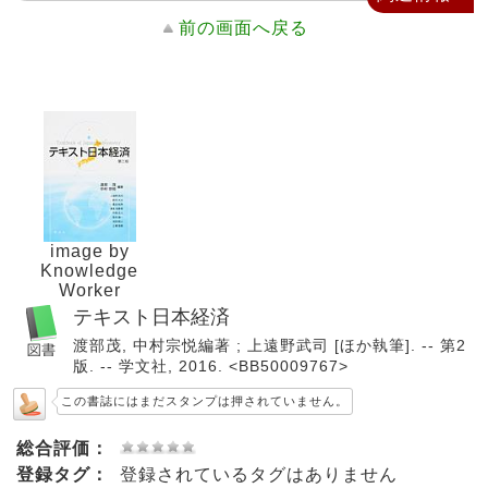
前の画面へ戻る
image by
Knowledge
Worker
テキスト日本経済
渡部茂, 中村宗悦編著 ; 上遠野武司 [ほか執筆]. -- 第2
版. -- 学文社, 2016. <BB50009767>
この書誌にはまだスタンプは押されていません。
総合評価：
登録タグ：
登録されているタグはありません