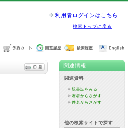
利用者ログインはこちら
検索トップに戻る
関連情報
関連資料
親書誌をみる
著者からさがす
件名からさがす
他の検索サイトで探す