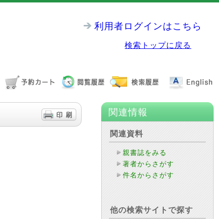
利用者ログインはこちら
検索トップに戻る
関連情報
関連資料
親書誌をみる
著者からさがす
件名からさがす
他の検索サイトで探す