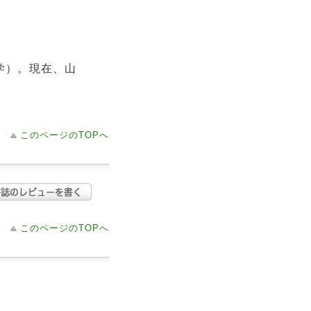
学）。現在、山
このページのTOPへ
このページのTOPへ