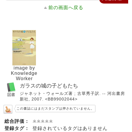
前の画面へ戻る
image by
Knowledge
Worker
ガラスの城の子どもたち
ジャネット・ウォールズ著 ; 古草秀子訳. -- 河出書房
新社, 2007. <BB99002044>
この書誌にはまだスタンプは押されていません。
総合評価：
登録タグ：
登録されているタグはありません