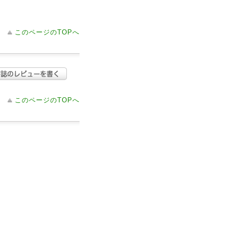
このページのTOPへ
このページのTOPへ