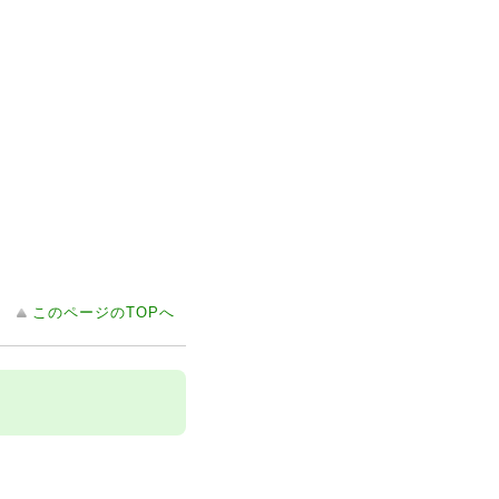
このページのTOPへ