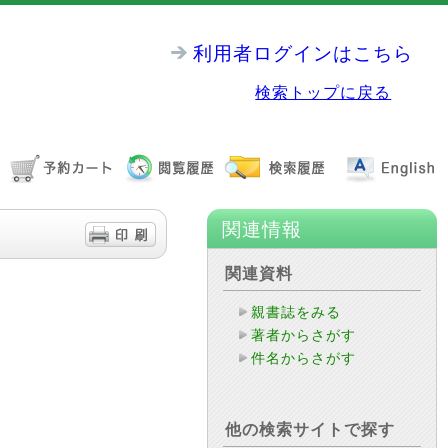
利用者ログインはこちら
検索トップに戻る
関連情報
関連資料
親書誌をみる
著者からさがす
件名からさがす
他の検索サイトで探す