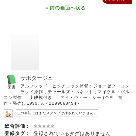
前の画面へ戻る
サボタージュ
アルフレッド・ヒッチコック監督 ; ジョーゼフ・コン
ラッド原作 ; チャールズ・ベネット ; マイケル・バル
コン製作 ; : 上映権付き. -- アイ・ヴィー・シー (企画・制
作・発売), 1999. v. <BB99068494>
この書誌にはまだスタンプは押されていません。
総合評価：
登録タグ：
登録されているタグはありません