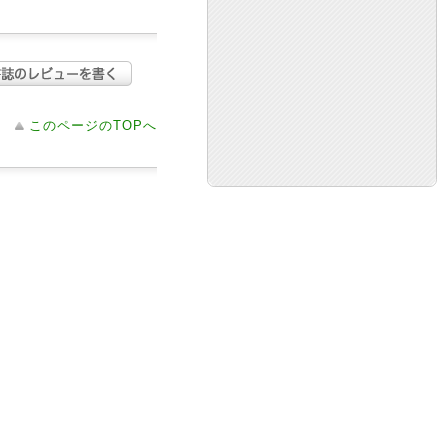
このページのTOPへ