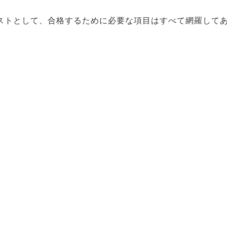
ストとして、合格するために必要な項目はすべて網羅して