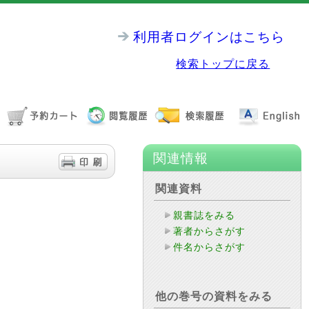
利用者ログインはこちら
検索トップに戻る
関連情報
関連資料
親書誌をみる
著者からさがす
件名からさがす
他の巻号の資料をみる