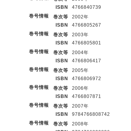
ISBN
4766840739
巻号情報
巻次等
2002年
ISBN
4766805267
巻号情報
巻次等
2003年
ISBN
4766805801
巻号情報
巻次等
2004年
ISBN
4766806417
巻号情報
巻次等
2005年
ISBN
4766806972
巻号情報
巻次等
2006年
ISBN
4766807871
巻号情報
巻次等
2007年
ISBN
9784766808742
巻号情報
巻次等
2008年