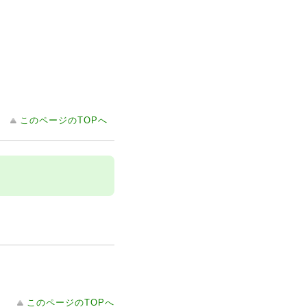
このページのTOPへ
このページのTOPへ