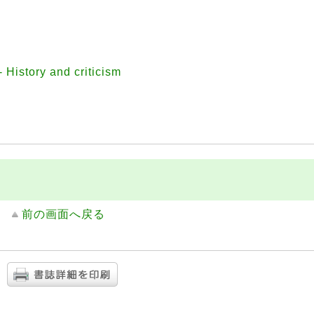
 History and criticism
前の画面へ戻る