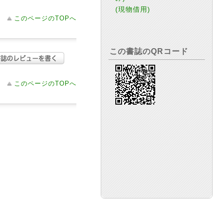
(現物借用)
このページのTOPへ
この書誌のQRコード
このページのTOPへ