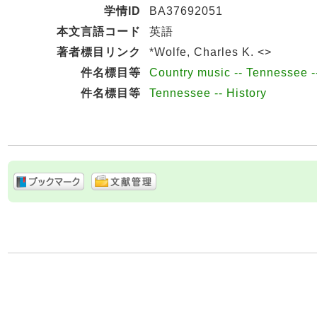
学情ID
BA37692051
本文言語コード
英語
著者標目リンク
*Wolfe, Charles K. <>
件名標目等
Country music -- Tennessee --
件名標目等
Tennessee -- History