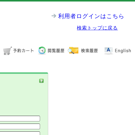
利用者ログインはこちら
検索トップに戻る