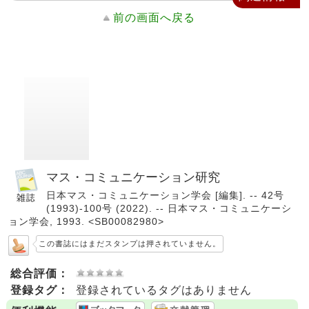
前の画面へ戻る
マス・コミュニケーション研究
日本マス・コミュニケーション学会 [編集]. -- 42号
(1993)-100号 (2022). -- 日本マス・コミュニケーシ
ョン学会, 1993. <SB00082980>
この書誌にはまだスタンプは押されていません。
総合評価：
登録タグ：
登録されているタグはありません