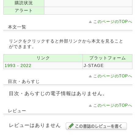
購読状況
アラート
このページのTOPへ
本文一覧
リンクをクリックすると外部リンクから本文を見ること
ができます。
リンク
プラットフォーム
1993 - 2022
J-STAGE
このページのTOPへ
目次・あらすじ
目次・あらすじの電子情報はありません。
このページのTOPへ
レビュー
レビューはありません