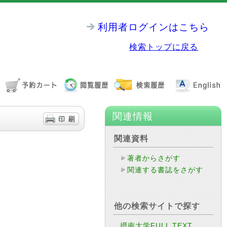
利用者ログインはこちら
検索トップに戻る
関連情報
関連資料
著者からさがす
関連する書誌をさがす
他の検索サイトで探す
摂南大学FULL TEXT