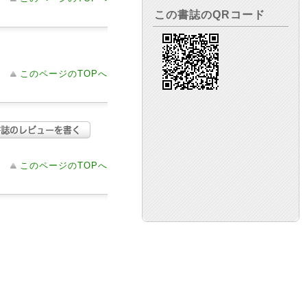
この書誌のQRコード
このページのTOPへ
このページのTOPへ