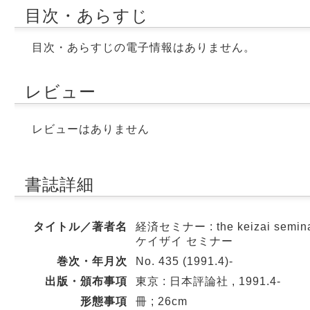
目次・あらすじ
目次・あらすじの電子情報はありません。
レビュー
レビューはありません
書誌詳細
タイトル／著者名
経済セミナー : the keizai semi
ケイザイ セミナー
巻次・年月次
No. 435 (1991.4)-
出版・頒布事項
東京 : 日本評論社 , 1991.4-
形態事項
冊 ; 26cm