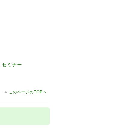
ザイ セミナー
このページのTOPへ