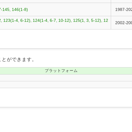
-145, 146(1-8)
1987-20
, 123(1-4, 6-12), 124(1-4, 6-7, 10-12), 125(1, 3, 5-12), 12
2002-20
ことができます。
プラットフォーム