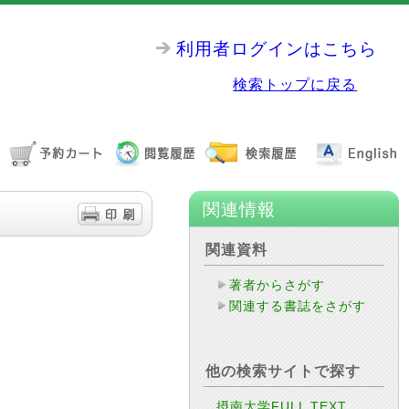
利用者ログインはこちら
検索トップに戻る
関連情報
関連資料
著者からさがす
関連する書誌をさがす
他の検索サイトで探す
摂南大学FULL TEXT