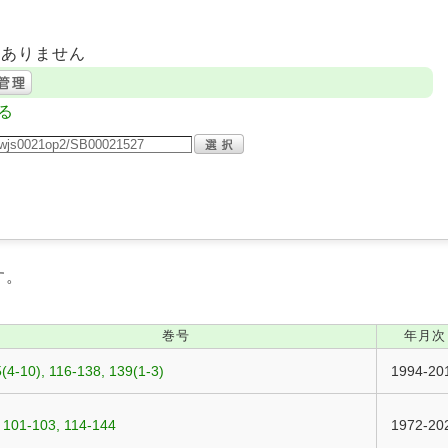
はありません
る
す。
巻号
年月次
(4-10), 116-138, 139(1-3)
1994-20
 101-103, 114-144
1972-20