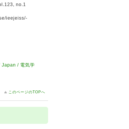
.123, no.1
ieejeiss/-
of Japan / 電気学
このページのTOPへ