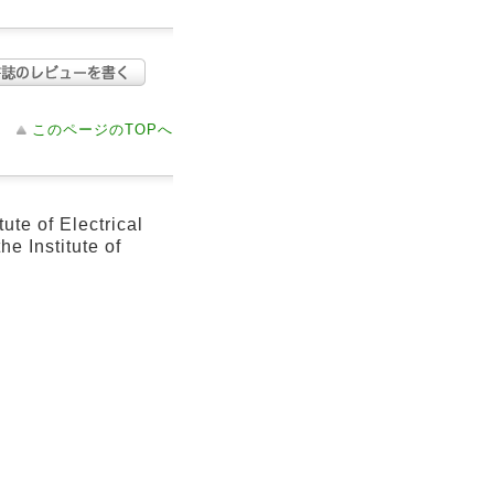
このページのTOPへ
of Electrical
e Institute of