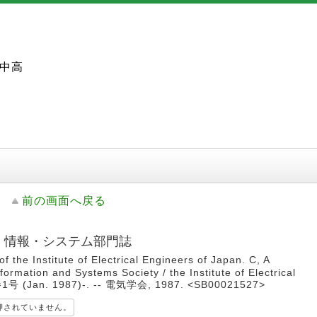
中高
前の画面へ戻る
子・情報・システム部門誌
the Institute of Electrical Engineers of Japan. C, A
nformation and Systems Society / the Institute of Electrical
7巻1号 (Jan. 1987)-. -- 電気学会, 1987. <SB00021527>
押されていません。