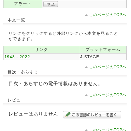
アラート
このページのTOPへ
本文一覧
リンクをクリックすると外部リンクから本文を見ること
ができます。
リンク
プラットフォーム
1948 - 2022
J-STAGE
このページのTOPへ
目次・あらすじ
目次・あらすじの電子情報はありません。
このページのTOPへ
レビュー
レビューはありません
このページのTOPへ