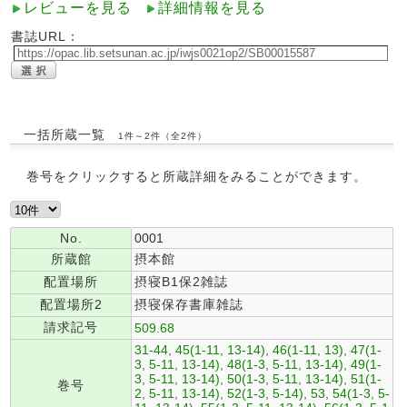
レビューを見る
詳細情報を見る
書誌URL：
一括所蔵一覧
1件～2件（全2件）
巻号をクリックすると所蔵詳細をみることができます。
No.
0001
所蔵館
摂本館
配置場所
摂寝B1保2雑誌
配置場所2
摂寝保存書庫雑誌
請求記号
509.68
31-44, 45(1-11, 13-14), 46(1-11, 13), 47(1-
3, 5-11, 13-14), 48(1-3, 5-11, 13-14), 49(1-
3, 5-11, 13-14), 50(1-3, 5-11, 13-14), 51(1-
巻号
2, 5-11, 13-14), 52(1-3, 5-14), 53, 54(1-3, 5-