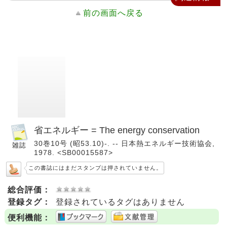
前の画面へ戻る
省エネルギー = The energy conservation
30巻10号 (昭53.10)-. -- 日本熱エネルギー技術協会,
1978. <SB00015587>
この書誌にはまだスタンプは押されていません。
総合評価：
登録タグ：
登録されているタグはありません
便利機能：