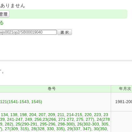
はありません
る
す。
巻号
年月次
-121(1541-1543, 1545)
1981-20
 134, 138, 198, 204, 207, 209, 211, 214-215, 220, 223, 23
39, 241-247, 249, 256;23(266, 271-272, 275, 277), 24(278
9, 282), 25(290-291, 295-296, 298-300), 26(302-303, 305,
), 27(309, 315), 28(328, 330, 335), 29(337, 347), 30(350,