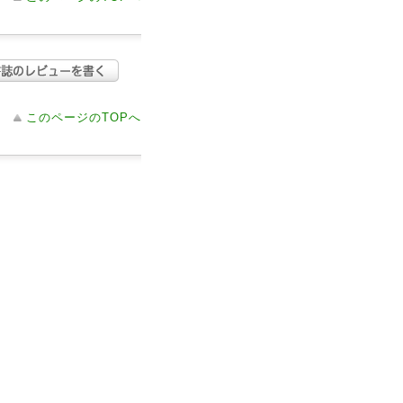
このページのTOPへ