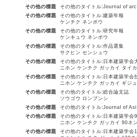
その他の標題
その他のタイトル:Journal of archite
その他の標題
その他のタイトル:建築年報
ケンチク ネンポウ
その他の標題
その他のタイトル:研究年報
ケンキュウ ネンポウ
その他の標題
その他のタイトル:作品選集
サクヒン センシュウ
その他の標題
その他のタイトル:日本建築学会
ニホン ケンチク ガッカイ タイ
その他の標題
その他のタイトル:日本建築学会
ニホン ケンチク ガッカイ ギジ
その他の標題
その他のタイトル:総合論文誌
ソウゴウ ロンブンシ
その他の標題
その他のタイトル:Journal of Asian a
その他の標題
その他のタイトル:日本建築学会9
ニホン ケンチク ガッカイ 90ネ
その他の標題
その他のタイトル:日本建築学会1