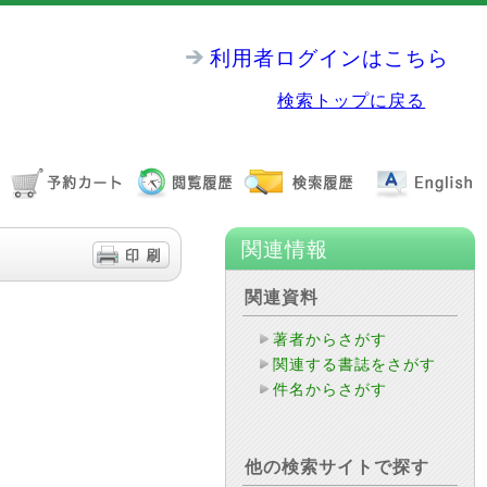
利用者ログインはこちら
検索トップに戻る
関連情報
関連資料
著者からさがす
関連する書誌をさがす
件名からさがす
他の検索サイトで探す