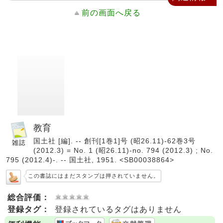
前の画面へ戻る
教育
国土社 [編]. -- 創刊[1巻1]号 (昭26.11)-62巻3号
(2012.3) = No. 1 (昭26.11)-no. 794 (2012.3) ; No.
795 (2012.4)-. -- 国土社, 1951. <SB00038864>
この書誌にはまだスタンプは押されていません。
総合評価：
登録タグ：
登録されているタグはありません