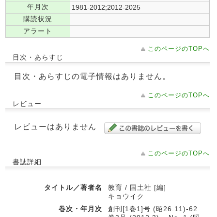
年月次
1981-2012;2012-2025
購読状況
アラート
このページのTOPへ
目次・あらすじ
目次・あらすじの電子情報はありません。
このページのTOPへ
レビュー
レビューはありません
このページのTOPへ
書誌詳細
タイトル／著者名
教育 / 国土社 [編]
キョウイク
巻次・年月次
創刊[1巻1]号 (昭26.11)-62