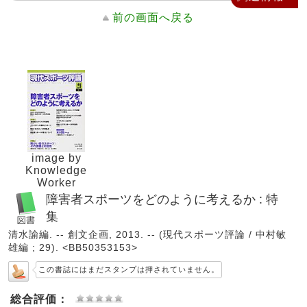
前の画面へ戻る
image by
Knowledge
Worker
障害者スポーツをどのように考えるか : 特
集
清水諭編. -- 創文企画, 2013. -- (現代スポーツ評論 / 中村敏
雄編 ; 29). <BB50353153>
この書誌にはまだスタンプは押されていません。
総合評価：