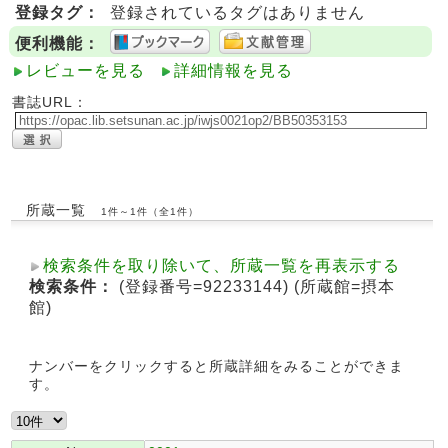
登録タグ：
登録されているタグはありません
便利機能：
レビューを見る
詳細情報を見る
書誌URL：
所蔵一覧
1件～1件（全1件）
検索条件を取り除いて、所蔵一覧を再表示する
検索条件：
(登録番号=92233144) (所蔵館=摂本
館)
ナンバーをクリックすると所蔵詳細をみることができま
す。